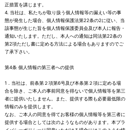
正措置を講じます。
4. 当社は、私たちが取り扱う個人情報等の漏えい等の事
態が発生した場合、個人情報保護法第22条の2に従い、当
該事態が生じた旨を個人情報保護委員会及び本人に報告・
通知いたします。ただし、本人への通知は同法第22条の
第2項ただし書に定める方法による場合もありますのでご
了承下さい。
第4条 個人情報の第三者への提供
1．当社は、前条第２項第6号及び本条第２項に定める場
合を除き、ご本人の事前同意を得ないで個人情報等を第三
者に提供いたしません。また、提供する際も必要最低限の
情報のみを提供します。
なお、ご本人の同意を得てお客様の個人情報等を第三者に
提供する場合としては次のようなものがあります。本プラ