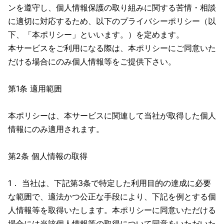
ンを遵守し、個人情報保護の取り組みに関する苦情・相談
に適切に対応するため、以下のプライバシーポリシー（以
下、「本ポリシー」といいます。）を定めます。
本サービスをご利用になる際は、本ポリシーにご同意いた
だける場合にのみ個人情報等をご提供下さい。
第1条 適用範囲
本ポリシーは、本サービスに関連して当社が取得した個人
情報にのみ適用されます。
第2条 個人情報の取得
1． 当社は、下記第3条で特定した利用目的の達成に必要
な範囲で、適法かつ公正な手段により、下記を例とする個
人情報等を取得いたします。本ポリシーに同意いただける
場合には当該個人情報等の取得について同意をいただいた