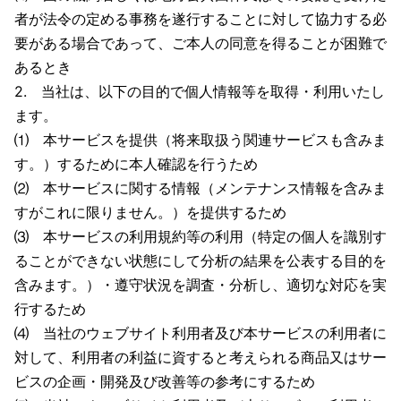
者が法令の定める事務を遂行することに対して協力する必
要がある場合であって、ご本人の同意を得ることが困難で
あるとき
2. 当社は、以下の目的で個人情報等を取得・利用いたし
ます。
⑴ 本サービスを提供（将来取扱う関連サービスも含みま
す。）するために本人確認を行うため
⑵ 本サービスに関する情報（メンテナンス情報を含みま
すがこれに限りません。）を提供するため
⑶ 本サービスの利用規約等の利用（特定の個人を識別す
ることができない状態にして分析の結果を公表する目的を
含みます。）・遵守状況を調査・分析し、適切な対応を実
行するため
⑷ 当社のウェブサイト利用者及び本サービスの利用者に
対して、利用者の利益に資すると考えられる商品又はサー
ビスの企画・開発及び改善等の参考にするため