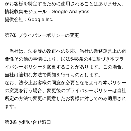
がお客様を特定するために使用されることはありません。
情報収集モジュール：Google Analytics
提供会社：Google Inc.
第7条 プライバシーポリシーの変更
当社は、法令等の改正への対応、当社の業務運営上の必
要性その他の事情により、民法548条の4に基づき本プラ
イバシーポリシーを変更することがあります。この場合、
当社は適切な方法で周知を行うものとします。
なお、法令上お客様の同意が必要となるような本ポリシー
の変更を行う場合、変更後のプライバシーポリシーは当社
所定の方法で変更に同意したお客様に対してのみ適用され
ます。
第8条 お問い合せ窓口