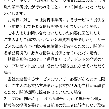
イバシーポリシーに同意いただける場合にはこのような情
報の第三者提供が行われることについて同意いただいたも
のとします。
・お客様に対し、当社提携事業者によるサービスの提供を
行う前提として必要な情報を提供させていただく場合。
・ご本人よりお問い合わせいただいた内容に回答したり、
ご本人よりご請求いただいた各種資料を発送したり、サー
ビスのご案内その他の各種情報を提供するために、関係す
る業務提携先に必要な情報を提供させていただく場合。
・懸賞企画等における当選品またはプレゼントの発送のた
め、プレゼント提供元に必要な情報を提供させていただく
場合。
・当社の運営するサービスについて、必要があるときに限
り、ご本人のお支払方法またはお支払状況を当社が確認す
るため、関係機関に照会させていただく場合。
2. 前項に関わらず、以下の場合において当社から個人
情報等の提供を受ける者は前項の第三者に該当しない取扱