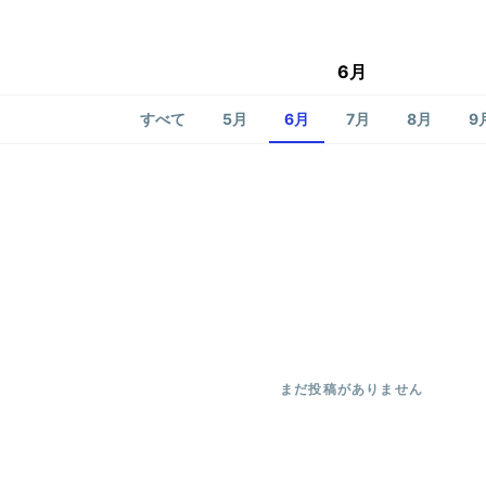
6月
すべて
5月
6月
7月
8月
9
まだ投稿がありません