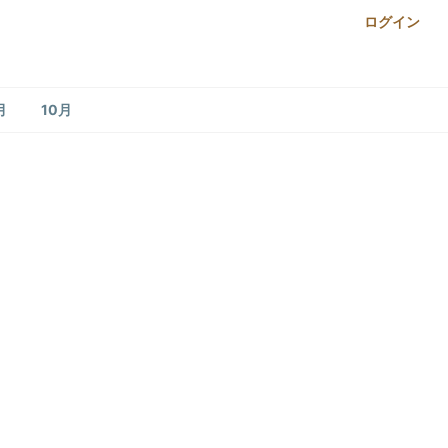
ログイン
月
10月