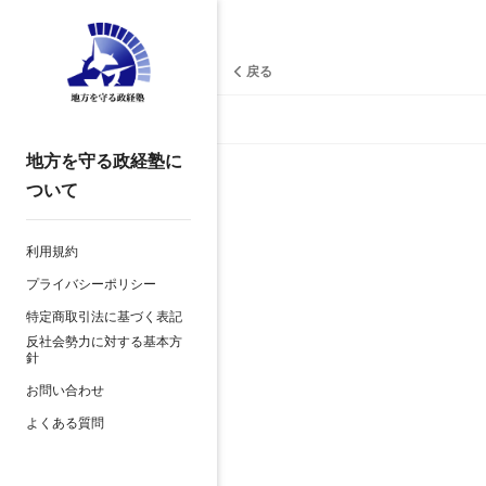
戻る
地方を守る政経塾に
ついて
利用規約
プライバシーポリシー
特定商取引法に基づく表記
反社会勢力に対する基本方
針
お問い合わせ
よくある質問